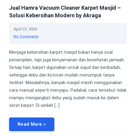
Jual Hamra Vacuum Cleaner Karpet Masjid –
Solusi Kebersihan Modern by Akraga
April 23, 2026
No Comments
Menjaga kebersihan karpet masjid bukan hanya soal
penampilan, tapi juga kenyamanan dan kesehatan jamaah.
Setiap hari, karpet digunakan untuk sujud dan beribadah,
sehingga debu dan kotoran mudah menumpuk tanpa
terlihat. Masalahnya, banyak masjid masih menggunakan
cara manual seperti menyapu. Padahal, cara tersebut tidak
mampu mengangkat debu yang sudah masuk ke dalam
serat karpet. Di sinilah […]
Read More »