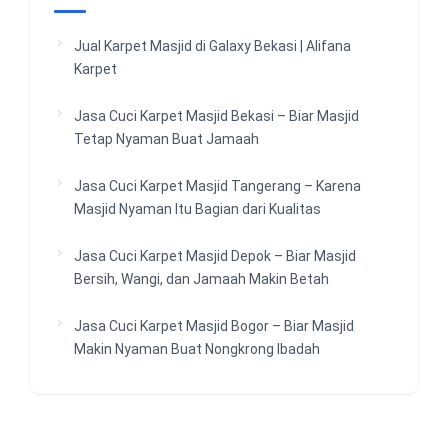
Jual Karpet Masjid di Galaxy Bekasi | Alifana
Karpet
Jasa Cuci Karpet Masjid Bekasi – Biar Masjid
Tetap Nyaman Buat Jamaah
Jasa Cuci Karpet Masjid Tangerang – Karena
Masjid Nyaman Itu Bagian dari Kualitas
Jasa Cuci Karpet Masjid Depok – Biar Masjid
Bersih, Wangi, dan Jamaah Makin Betah
Jasa Cuci Karpet Masjid Bogor – Biar Masjid
Makin Nyaman Buat Nongkrong Ibadah