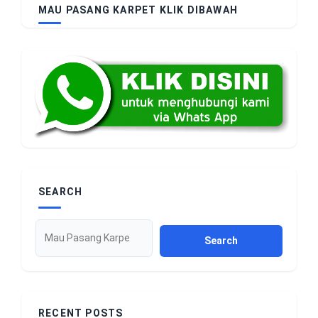
MAU PASANG KARPET KLIK DIBAWAH
SEARCH
Search
RECENT POSTS