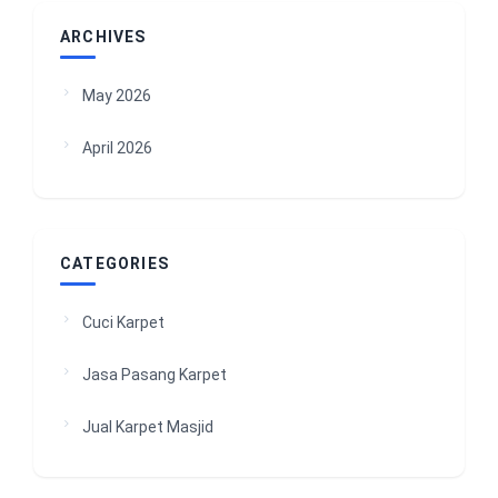
ARCHIVES
May 2026
April 2026
CATEGORIES
Cuci Karpet
Jasa Pasang Karpet
Jual Karpet Masjid