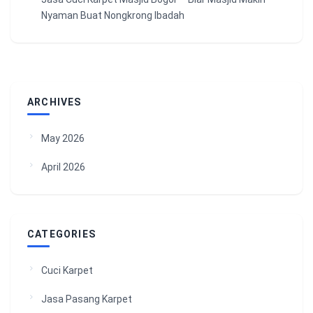
Nyaman Buat Nongkrong Ibadah
ARCHIVES
May 2026
April 2026
CATEGORIES
Cuci Karpet
Jasa Pasang Karpet