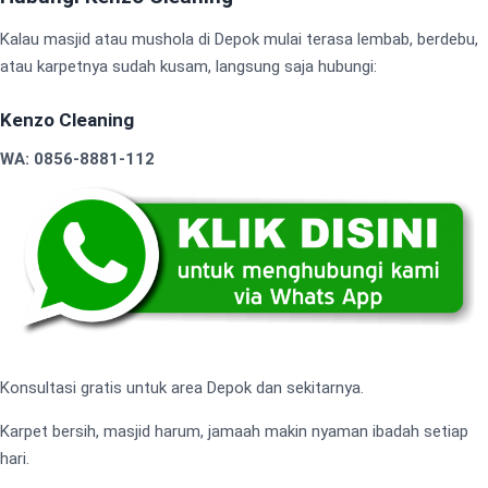
Kalau masjid atau mushola di Depok mulai terasa lembab, berdebu,
atau karpetnya sudah kusam, langsung saja hubungi:
Kenzo Cleaning
WA: 0856-8881-112
Konsultasi gratis untuk area Depok dan sekitarnya.
Karpet bersih, masjid harum, jamaah makin nyaman ibadah setiap
hari.