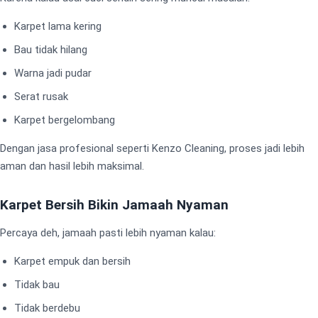
Karpet lama kering
Bau tidak hilang
Warna jadi pudar
Serat rusak
Karpet bergelombang
Dengan jasa profesional seperti Kenzo Cleaning, proses jadi lebih
aman dan hasil lebih maksimal.
Karpet Bersih Bikin Jamaah Nyaman
Percaya deh, jamaah pasti lebih nyaman kalau:
Karpet empuk dan bersih
Tidak bau
Tidak berdebu