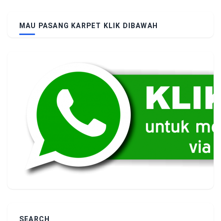
MAU PASANG KARPET KLIK DIBAWAH
SEARCH