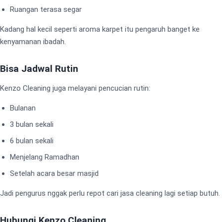
Ruangan terasa segar
Kadang hal kecil seperti aroma karpet itu pengaruh banget ke
kenyamanan ibadah.
Bisa Jadwal Rutin
Kenzo Cleaning juga melayani pencucian rutin:
Bulanan
3 bulan sekali
6 bulan sekali
Menjelang Ramadhan
Setelah acara besar masjid
Jadi pengurus nggak perlu repot cari jasa cleaning lagi setiap butuh.
Hubungi Kenzo Cleaning