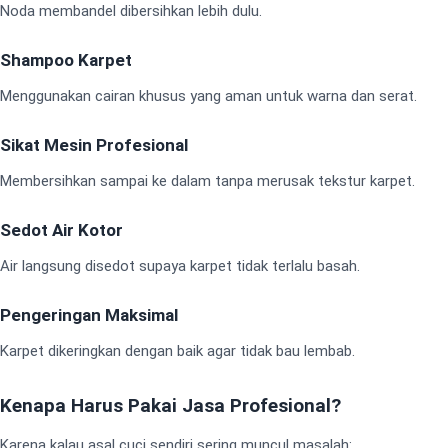
Noda membandel dibersihkan lebih dulu.
Shampoo Karpet
Menggunakan cairan khusus yang aman untuk warna dan serat.
Sikat Mesin Profesional
Membersihkan sampai ke dalam tanpa merusak tekstur karpet.
Sedot Air Kotor
Air langsung disedot supaya karpet tidak terlalu basah.
Pengeringan Maksimal
Karpet dikeringkan dengan baik agar tidak bau lembab.
Kenapa Harus Pakai Jasa Profesional?
Karena kalau asal cuci sendiri sering muncul masalah: