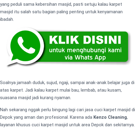
yang peduli sama kebersihan masjid, pasti setuju kalau karpet
masjid itu salah satu bagian paling penting untuk kenyamanan
ibadah.
Soalnya jamaah duduk, sujud, ngaji, sampai anak-anak belajar juga di
atas karpet. Jadi kalau karpet mulai bau, lembab, atau kusam,
suasana masjid jadi kurang nyaman.
Nah sekarang nggak perlu bingung lagi cari jasa cuci karpet masjid di
Depok yang aman dan profesional. Karena ada
Kenzo Cleaning
,
layanan khusus cuci karpet masjid untuk area Depok dan sekitarnya.