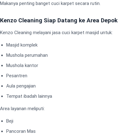
Makanya penting banget cuci karpet secara rutin.
Kenzo Cleaning Siap Datang ke Area Depok
Kenzo Cleaning melayani jasa cuci karpet masjid untuk:
Masjid komplek
Mushola perumahan
Mushola kantor
Pesantren
Aula pengajian
Tempat ibadah lainnya
Area layanan meliputi:
Beji
Pancoran Mas