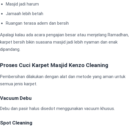
Masjid jadi harum
Jamaah lebih betah
Ruangan terasa adem dan bersih
Apalagi kalau ada acara pengajian besar atau menjelang Ramadhan,
karpet bersih bikin suasana masjid jadi lebih nyaman dan enak
dipandang.
Proses Cuci Karpet Masjid Kenzo Cleaning
Pembersihan dilakukan dengan alat dan metode yang aman untuk
semua jenis karpet.
Vacuum Debu
Debu dan pasir halus disedot menggunakan vacuum khusus.
Spot Cleaning