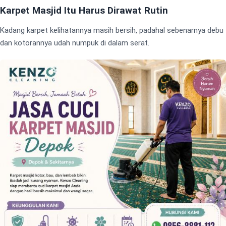
Karpet Masjid Itu Harus Dirawat Rutin
Kadang karpet kelihatannya masih bersih, padahal sebenarnya debu
dan kotorannya udah numpuk di dalam serat.