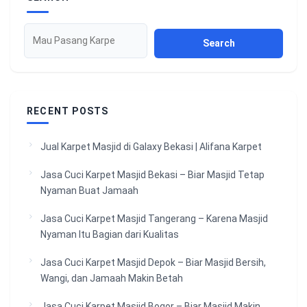
Search
RECENT POSTS
Jual Karpet Masjid di Galaxy Bekasi | Alifana Karpet
Jasa Cuci Karpet Masjid Bekasi – Biar Masjid Tetap
Nyaman Buat Jamaah
Jasa Cuci Karpet Masjid Tangerang – Karena Masjid
Nyaman Itu Bagian dari Kualitas
Jasa Cuci Karpet Masjid Depok – Biar Masjid Bersih,
Wangi, dan Jamaah Makin Betah
Jasa Cuci Karpet Masjid Bogor – Biar Masjid Makin