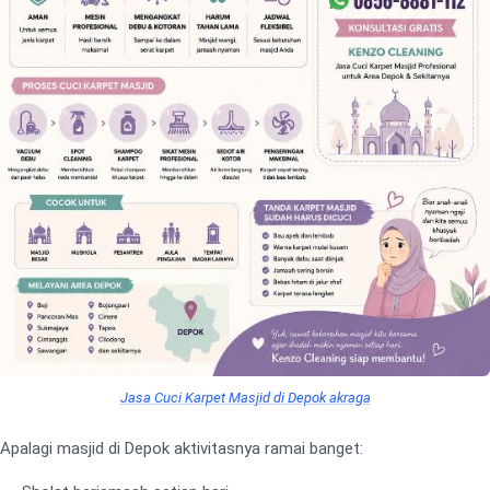
Jasa Cuci Karpet Masjid di Depok akraga
Apalagi masjid di Depok aktivitasnya ramai banget: