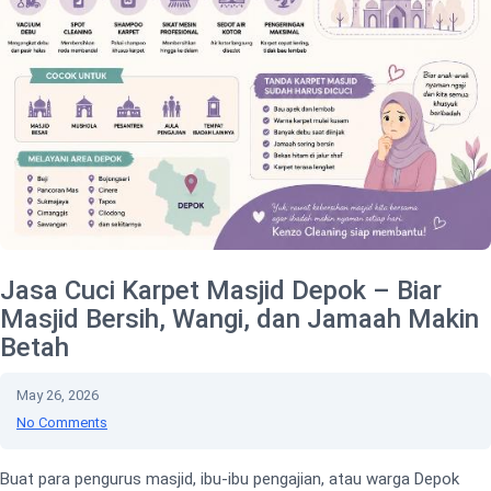
Jasa Cuci Karpet Masjid Depok – Biar
Masjid Bersih, Wangi, dan Jamaah Makin
Betah
May 26, 2026
No Comments
Buat para pengurus masjid, ibu-ibu pengajian, atau warga Depok