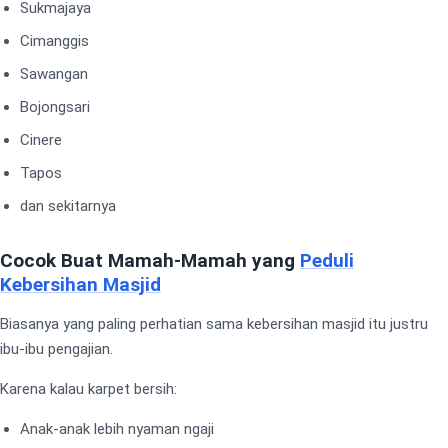
Sukmajaya
Cimanggis
Sawangan
Bojongsari
Cinere
Tapos
dan sekitarnya
Cocok Buat Mamah-Mamah yang
Peduli
Kebersihan Masjid
Biasanya yang paling perhatian sama kebersihan masjid itu justru
ibu-ibu pengajian.
Karena kalau karpet bersih:
Anak-anak lebih nyaman ngaji