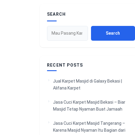
SEARCH
Search
RECENT POSTS
Jual Karpet Masjid di Galaxy Bekasi |
Alifana Karpet
Jasa Cuci Karpet Masjid Bekasi – Biar
Masjid Tetap Nyaman Buat Jamaah
Jasa Cuci Karpet Masjid Tangerang –
Karena Masjid Nyaman Itu Bagian dari