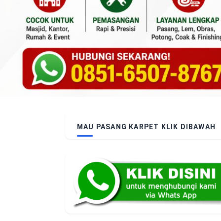
MAU PASANG KARPET KLIK DIBAWAH