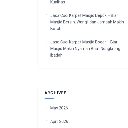
Kualitas
Jasa Cuci Karpet Masjid Depok – Biar
Masjid Bersih, Wangi, dan Jamaah Makin
Betah
Jasa Cuci Karpet Masjid Bogor – Biar
Masjid Makin Nyaman Buat Nongkrong
Ibadah
ARCHIVES
May 2026
April 2026