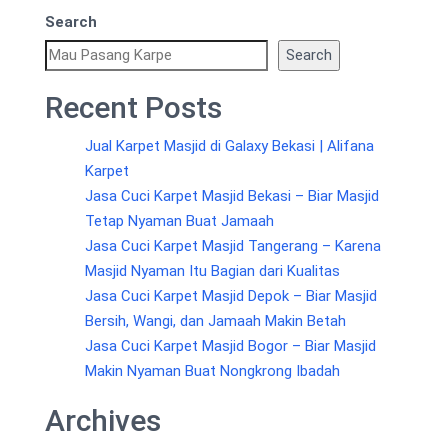
Search
Search
Recent Posts
Jual Karpet Masjid di Galaxy Bekasi | Alifana
Karpet
Jasa Cuci Karpet Masjid Bekasi – Biar Masjid
Tetap Nyaman Buat Jamaah
Jasa Cuci Karpet Masjid Tangerang – Karena
Masjid Nyaman Itu Bagian dari Kualitas
Jasa Cuci Karpet Masjid Depok – Biar Masjid
Bersih, Wangi, dan Jamaah Makin Betah
Jasa Cuci Karpet Masjid Bogor – Biar Masjid
Makin Nyaman Buat Nongkrong Ibadah
Archives