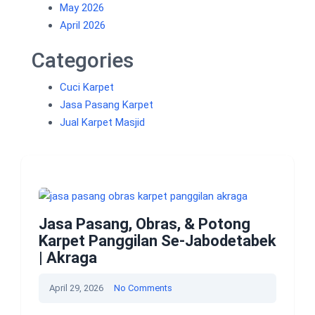
May 2026
April 2026
Categories
Cuci Karpet
Jasa Pasang Karpet
Jual Karpet Masjid
Jasa Pasang, Obras, & Potong
Karpet Panggilan Se-Jabodetabek
| Akraga
April 29, 2026
No Comments