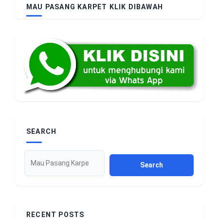
MAU PASANG KARPET KLIK DIBAWAH
SEARCH
Search
RECENT POSTS