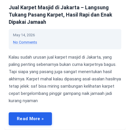
Jual Karpet Masjid di Jakarta – Langsung
Tukang Pasang Karpet, Hasil Rapi dan Enak
Dipakai Jamaah
May 14, 2026
No Comments
Kalau sudah urusan jual karpet masjid di Jakarta, yang
paling penting sebenarnya bukan cuma karpetnya bagus.
Tapi siapa yang pasang juga sangat menentukan hasil
akhirnya. Karpet mahal kalau dipasang asal-asalan hasilnya
tetap jelek: saf bisa miring sambungan kelihatan karpet
cepat bergelombang pinggir gampang naik jamaah jadi
kurang nyaman
Read More »