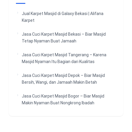
Jual Karpet Masjid di Galaxy Bekasi | Alifana
Karpet
Jasa Cuci Karpet Masjid Bekasi – Biar Masjid
Tetap Nyaman Buat Jamaah
Jasa Cuci Karpet Masjid Tangerang – Karena
Masjid Nyaman Itu Bagian dari Kualitas
Jasa Cuci Karpet Masjid Depok – Biar Masjid
Bersih, Wangi, dan Jamaah Makin Betah
Jasa Cuci Karpet Masjid Bogor – Biar Masjid
Makin Nyaman Buat Nongkrong Ibadah