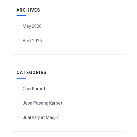
ARCHIVES
May 2026
April 2026
CATEGORIES
Cuci Karpet
Jasa Pasang Karpet
Jual Karpet Masjid