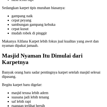
Sedangkan karpet tipis murahan biasanya:
gampang naik
cepat peyang
sambungan gampang kebuka
cepat kusut
mudah robek di pinggir
Makanya Alifana Karpet lebih fokus jual kualitas yang awet dan
nyaman dipakai jamaah.
Masjid Nyaman Itu Dimulai dari
Karpetnya
Banyak orang baru sadar pentingnya karpet setelah masjid selesai
dipasang.
Begitu karpet baru digelar:
masjid terasa lebih adem
suasana jadi lebih tenang
saf lebih rapi
ruangan terlihat bersih