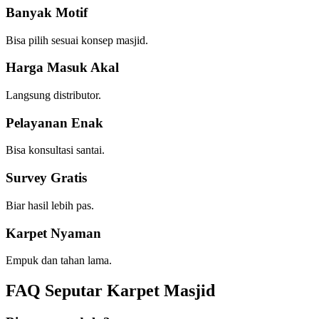
Banyak Motif
Bisa pilih sesuai konsep masjid.
Harga Masuk Akal
Langsung distributor.
Pelayanan Enak
Bisa konsultasi santai.
Survey Gratis
Biar hasil lebih pas.
Karpet Nyaman
Empuk dan tahan lama.
FAQ Seputar Karpet Masjid