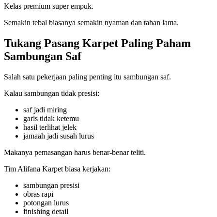
Kelas premium super empuk.
Semakin tebal biasanya semakin nyaman dan tahan lama.
Tukang Pasang Karpet Paling Paham
Sambungan Saf
Salah satu pekerjaan paling penting itu sambungan saf.
Kalau sambungan tidak presisi:
saf jadi miring
garis tidak ketemu
hasil terlihat jelek
jamaah jadi susah lurus
Makanya pemasangan harus benar-benar teliti.
Tim Alifana Karpet biasa kerjakan:
sambungan presisi
obras rapi
potongan lurus
finishing detail