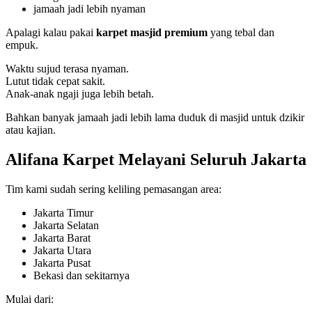
jamaah jadi lebih nyaman
Apalagi kalau pakai
karpet masjid premium
yang tebal dan
empuk.
Waktu sujud terasa nyaman.
Lutut tidak cepat sakit.
Anak-anak ngaji juga lebih betah.
Bahkan banyak jamaah jadi lebih lama duduk di masjid untuk dzikir
atau kajian.
Alifana Karpet Melayani Seluruh Jakarta
Tim kami sudah sering keliling pemasangan area:
Jakarta Timur
Jakarta Selatan
Jakarta Barat
Jakarta Utara
Jakarta Pusat
Bekasi dan sekitarnya
Mulai dari: