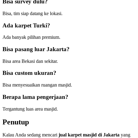
Bisa survey dulu?
Bisa, tim siap datang ke lokasi.
Ada karpet Turki?
Ada banyak pilihan premium.
Bisa pasang luar Jakarta?
Bisa area Bekasi dan sekitar.
Bisa custom ukuran?
Bisa menyesuaikan ruangan masjid.
Berapa lama pengerjaan?
Tergantung luas area masjid.
Penutup
Kalau Anda sedang mencari
jual karpet masjid di Jakarta
yang