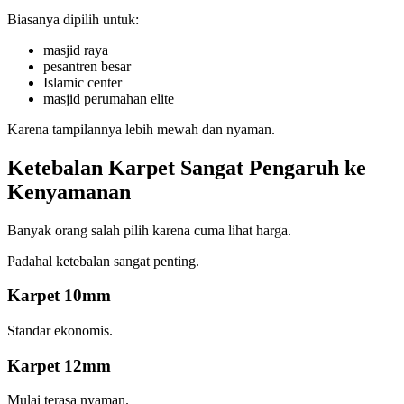
Biasanya dipilih untuk:
masjid raya
pesantren besar
Islamic center
masjid perumahan elite
Karena tampilannya lebih mewah dan nyaman.
Ketebalan Karpet Sangat Pengaruh ke
Kenyamanan
Banyak orang salah pilih karena cuma lihat harga.
Padahal ketebalan sangat penting.
Karpet 10mm
Standar ekonomis.
Karpet 12mm
Mulai terasa nyaman.