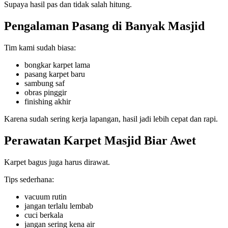
Supaya hasil pas dan tidak salah hitung.
Pengalaman Pasang di Banyak Masjid
Tim kami sudah biasa:
bongkar karpet lama
pasang karpet baru
sambung saf
obras pinggir
finishing akhir
Karena sudah sering kerja lapangan, hasil jadi lebih cepat dan rapi.
Perawatan Karpet Masjid Biar Awet
Karpet bagus juga harus dirawat.
Tips sederhana:
vacuum rutin
jangan terlalu lembab
cuci berkala
jangan sering kena air