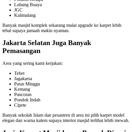
Lubang Buaya
JGC
Kalimalang
Banyak masjid komplek sekarang mulai upgrade ke karpet lebih
tebal supaya jamaah makin nyaman.
Jakarta Selatan Juga Banyak
Pemasangan
Area yang sering kami kerjakan:
Tebet
Jagakarsa
Pasar Minggu
Kemang
Pancoran
Pondok Indah
Cipete
Banyak sekolah Islam dan pesantren di area ini pilih karpet model
elegan dan warna kalem supaya interior masjid terlihat lebih mewah.