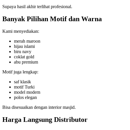
Supaya hasil akhir terlihat profesional.
Banyak Pilihan Motif dan Warna
Kami menyediakan:
merah maroon
hijau islami
biru navy
coklat gold
abu premium
Motif juga lengkap:
saf klasik
motif Turki
model modern
polos elegan
Bisa disesuaikan dengan interior masjid.
Harga Langsung Distributor