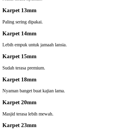
Karpet 13mm
Paling sering dipakai.
Karpet 14mm
Lebih empuk untuk jamaah lansia.
Karpet 15mm
Sudah terasa premium.
Karpet 18mm
Nyaman banget buat kajian lama.
Karpet 20mm
Masjid terasa lebih mewah.
Karpet 23mm