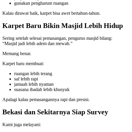
gunakan pengharum ruangan
Kalau dirawat baik, karpet bisa awet bertahun-tahun.
Karpet Baru Bikin Masjid Lebih Hidup
Sering setelah selesai pemasangan, pengurus masjid bilang:
“Masjid jadi lebih adem dan mewah.”
Memang benar.
Karpet baru membuat:
ruangan lebih terang
saf lebih rapi
jamaah lebih nyaman
suasana ibadah lebih khusyuk
Apalagi kalau pemasangannya rapi dan presisi.
Bekasi dan Sekitarnya Siap Survey
Kami juga melayani: