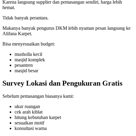
Karena langsung supplier dan pemasangan sendiri, harga lebih
hemat.
Tidak banyak perantara.
Makanya banyak pengurus DKM lebih nyaman pesan langsung ke
Alifana Karpet.
Bisa menyesuaikan budget:
musholla kecil
masjid komplek
pesantren
masjid besar
Survey Lokasi dan Pengukuran Gratis
Sebelum pemasangan biasanya kami:
ukur ruangan
cek arah kiblat
hitung kebutuhan karpet
sesuaikan motif
konsultasi warna